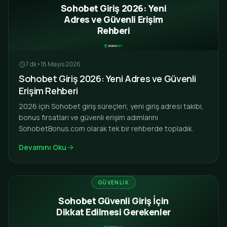
Sohobet Giriş 2026: Yeni
Adres ve Güvenli Erişim
Rehberi
7 dk
•
18 Mayıs 2026
Sohobet Giriş 2026: Yeni Adres ve Güvenli
Erişim Rehberi
2026 için Sohobet giriş süreçleri, yeni giriş adresi takibi,
bonus fırsatları ve güvenli erişim adımlarını
SohobetBonus.com olarak tek bir rehberde topladık.
Devamını Oku
GÜVENLIK
Sohobet Güvenli Giriş İçin
Dikkat Edilmesi Gerekenler