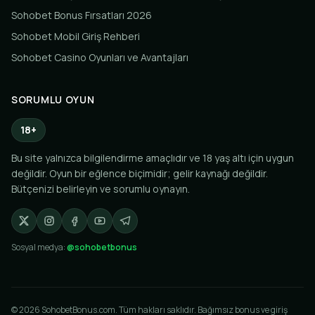
Sohobet Bonus Fırsatları 2026
Sohobet Mobil Giriş Rehberi
Sohobet Casino Oyunları ve Avantajları
SORUMLU OYUN
18+
Bu site yalnızca bilgilendirme amaçlıdır ve 18 yaş altı için uygun
değildir. Oyun bir eğlence biçimidir; gelir kaynağı değildir.
Bütçenizi belirleyin ve sorumlu oynayın.
Sosyal medya:
@sohobetbonus
©
2026
SohobetBonus
.com. Tüm hakları saklıdır. Bağımsız bonus ve giriş